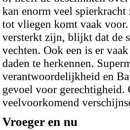
kan enorm veel spierkracht 
tot vliegen komt vaak voor.
versterkt zijn, blijkt dat d
vechten. Ook een is er vaak
daden te herkennen. Superm
verantwoordelijkheid en Ba
gevoel voor gerechtigheid. 
veelvoorkomend verschijnse
Vroeger en nu