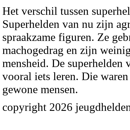
Het verschil tussen superhe
Superhelden van nu zijn agr
spraakzame figuren. Ze geb
machogedrag en zijn weinig 
mensheid. De superhelden v
vooral iets leren. Die waren
gewone mensen.
copyright 2026 jeugdhelden