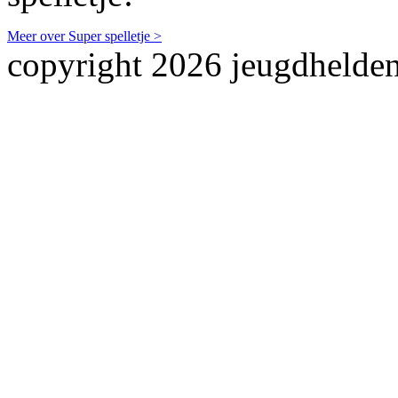
Meer over Super spelletje >
copyright 2026 jeugdhelden