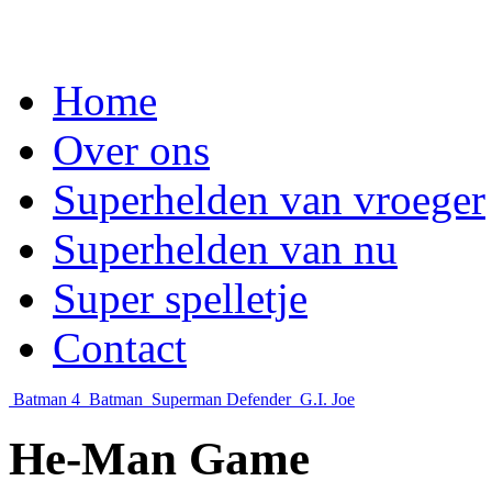
Home
Over ons
Superhelden van vroeger
Superhelden van nu
Super spelletje
Contact
Batman 4
Batman
Superman Defender
G.I. Joe
He-Man Game