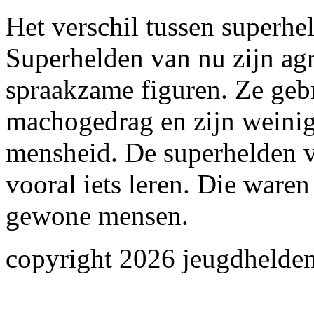
Het verschil tussen superhe
Superhelden van nu zijn agr
spraakzame figuren. Ze geb
machogedrag en zijn weinig 
mensheid. De superhelden v
vooral iets leren. Die waren
gewone mensen.
copyright 2026 jeugdhelden