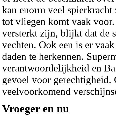
kan enorm veel spierkracht 
tot vliegen komt vaak voor.
versterkt zijn, blijkt dat d
vechten. Ook een is er vaak
daden te herkennen. Superm
verantwoordelijkheid en Ba
gevoel voor gerechtigheid. 
veelvoorkomend verschijnse
Vroeger en nu